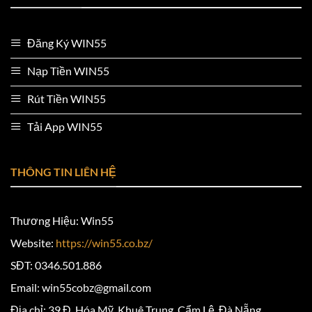
Đăng Ký WIN55
Nạp Tiền WIN55
Rút Tiền WIN55
Tải App WIN55
THÔNG TIN LIÊN HỆ
Thương Hiệu: Win55
Website:
https://win55.co.bz/
SĐT: 0346.501.886
Email:
win55cobz@gmail.com
Địa chỉ: 39 Đ. Hóa Mỹ, Khuê Trung, Cẩm Lệ, Đà Nẵng