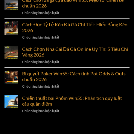
cựa
chuẩn 2026
sắt
Chức năng bình luận bị tắt
ở
Win55:
Cách
Xem
chơi
Cách Đọc Tỷ Lệ Kèo Đá Gà Chi Tiết: Hiểu Bảng Kèo
Trực
đá
Tiếp
2026
gà
Thomo
Chức năng bình luận bị tắt
ở
cựa
&
Cách
dao
Kèo
Đọc
Cách Chọn Nhà Cái Đá Gà Online Uy Tín: 5 Tiêu Chí
Win55:
Thưởng
Tỷ
Mẹo
Vàng 2026
2026
Lệ
soi
Chức năng bình luận bị tắt
ở
Kèo
chiến
Cách
Đá
kê
Chọn
Bí quyết Poker Win55: Cách tính Pot Odds & Outs
Gà
chuẩn
Nhà
Chi
chuẩn 2026
2026
Cái
Tiết:
Chức năng bình luận bị tắt
ở
Đá
Hiểu
Bí
Gà
Bảng
quyết
Chiến thuật bài Phỏm Win55: Phân tích quy luật
Online
Kèo
Poker
Uy
câu quân điểm
2026
Win55:
Tín:
Chức năng bình luận bị tắt
ở
Cách
5
Chiến
tính
Tiêu
thuật
Pot
Chí
bài
Odds
Vàng
Phỏm
&
2026