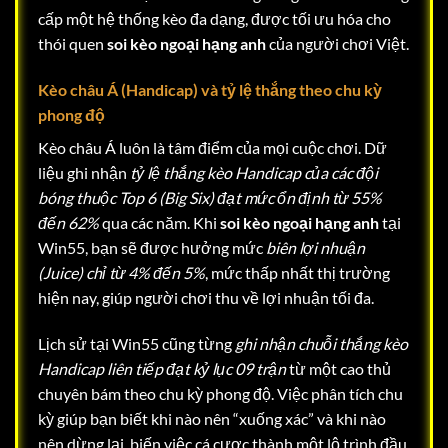
cấp một hệ thống kèo đa dạng, được tối ưu hóa cho
thói quen
soi kèo ngoại hạng anh
của người chơi Việt.
Kèo châu Á (Handicap) và tỷ lệ thắng theo chu kỳ
phong độ
Kèo châu Á luôn là tâm điểm của mọi cuộc chơi. Dữ
liệu ghi nhận
tỷ lệ thắng kèo Handicap của các đội
bóng thuộc Top 6 (Big Six) đạt mức ổn định từ 55%
đến 62%
qua các năm. Khi
soi kèo ngoại hạng anh
tại
Win55, bạn sẽ được hưởng mức
biên lợi nhuận
(Juice) chỉ từ 4% đến 5%
, mức thấp nhất thị trường
hiện nay, giúp người chơi thu về lợi nhuận tối đa.
Lịch sử tại Win55 cũng từng
ghi nhận chuỗi thắng kèo
Handicap liên tiếp đạt kỷ lục 09 trận
từ một cao thủ
chuyên bám theo chu kỳ phong độ. Việc phân tích chu
kỳ giúp bạn biết khi nào nên “xuống xác” và khi nào
nên dừng lại, biến việc cá cược thành một lộ trình đầu