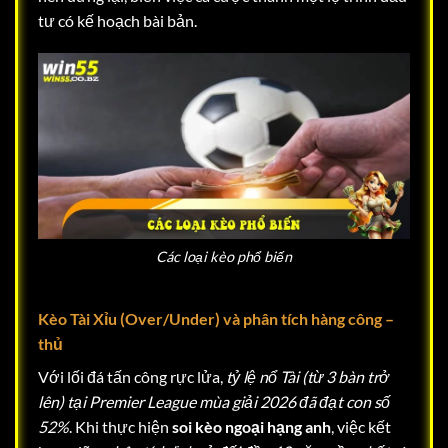
tư có kế hoạch bài bản.
Các loại kèo phổ biến
Kèo Tài Xỉu (Over/Under) và phân tích hàng công –
thủ
Với lối đá tấn công rực lửa,
tỷ lệ nổ Tài (từ 3 bàn trở
lên) tại Premier League mùa giải 2026 đã đạt con số
52%
. Khi thực hiện
soi kèo ngoại hạng anh
, việc kết