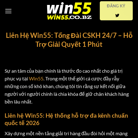
Bỏ
ĐĂNG KÝ
qua
nội
dung
Liên Hệ Win55: Tổng Đài CSKH 24/7 – Hỗ
Trợ Giải Quyết 1 Phút
Sự an tâm của bạn chính là thước đo cao nhất cho giá trị
phục vụ tại
Win55
. Trong một thế giới cá cược đầy rẫy
những con số khô khan, chúng tôi tin rằng sự kết nối giữa
người với người chính là chìa khóa để giữ chân khách hàng
bền lâu nhất.
Liên hệ Win55: Hệ thống hỗ trợ đa kênh chuẩn
quốc tế 2026
Xây dựng một nền tảng giải trí hàng đầu đòi hỏi một mạng