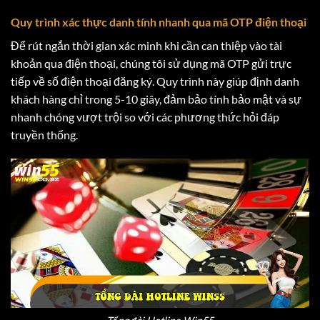
Quy trình xác thực danh tính nhanh qua mã OTP điện thoại
Để rút ngắn thời gian xác minh khi cần can thiệp vào tài
khoản qua điện thoại, chúng tôi sử dụng mã OTP gửi trực
tiếp về số điện thoại đăng ký. Quy trình này giúp định danh
khách hàng chỉ trong 5-10 giây, đảm bảo tính bảo mật và sự
nhanh chóng vượt trội so với các phương thức hỏi đáp
truyền thống.