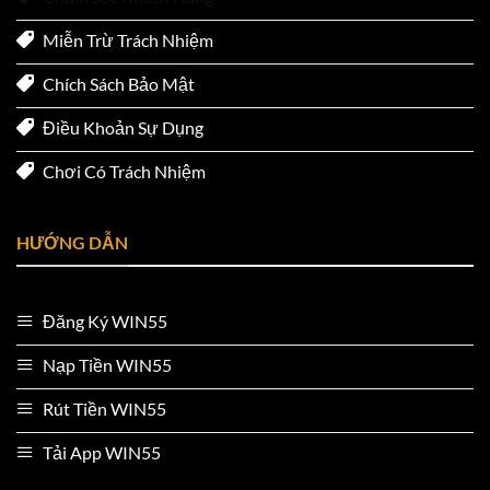
Miễn Trừ Trách Nhiệm
Chích Sách Bảo Mật
Điều Khoản Sự Dụng
Chơi Có Trách Nhiệm
HƯỚNG DẪN
Đăng Ký WIN55
Nạp Tiền WIN55
Rút Tiền WIN55
Tải App WIN55