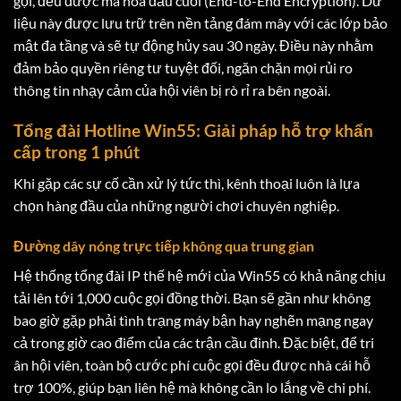
gọi, đều được mã hóa đầu cuối (End-to-End Encryption). Dữ
liệu này được lưu trữ trên nền tảng đám mây với các lớp bảo
mật đa tầng và sẽ tự động hủy sau 30 ngày. Điều này nhằm
đảm bảo quyền riêng tư tuyệt đối, ngăn chặn mọi rủi ro
thông tin nhạy cảm của hội viên bị rò rỉ ra bên ngoài.
Tổng đài Hotline Win55: Giải pháp hỗ trợ khẩn
cấp trong 1 phút
Khi gặp các sự cố cần xử lý tức thì, kênh thoại luôn là lựa
chọn hàng đầu của những người chơi chuyên nghiệp.
Đường dây nóng trực tiếp không qua trung gian
Hệ thống tổng đài IP thế hệ mới của Win55 có khả năng chịu
tải lên tới 1,000 cuộc gọi đồng thời. Bạn sẽ gần như không
bao giờ gặp phải tình trạng máy bận hay nghẽn mạng ngay
cả trong giờ cao điểm của các trận cầu đinh. Đặc biệt, để tri
ân hội viên, toàn bộ cước phí cuộc gọi đều được nhà cái hỗ
trợ 100%, giúp bạn liên hệ mà không cần lo lắng về chi phí.