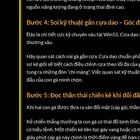
nguồn năng lượng đang ở trạng thái đỉnh cao.
Bước 4: Soi kỹ thuật gắn cựa dao – Góc 
Đây là chi tiết cực kỳ chuyên sâu tại Win55. Cựa dao
thương sâu.
Hãy quan sát cách nài gà gắn cựa. Cựa dao chuẩn ph
sư kê giỏi sẽ biết cách điều chỉnh cựa theo lối đá của
tung ra những đòn “chí mạng”. Việc quan sát kỹ thuật
đấu của con gà mình chọn.
Bước 5: Đọc thần thái chiến kê khi đối đ
Khi hai con gà được đưa ra sân đối mặt (cáp gà), thần
Kẻ chiến thắng thường là con gà có thái độ bình tĩnh
có hiệu lệnh. Một chiến kê liên tục gáy vang hoặc có
giây phút cáp gà này chính là thời điểm vàng để bạn 