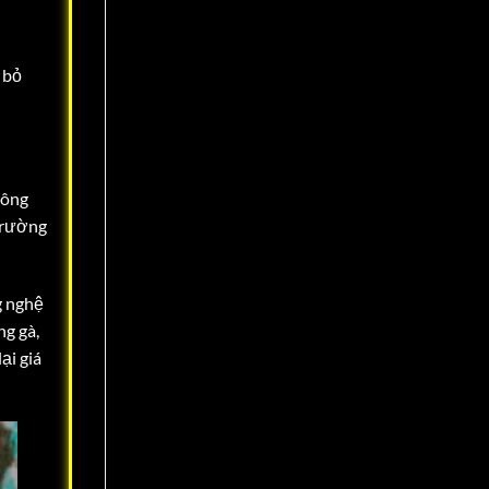
Win55:
chuẩn
Phân
2026
tích
quy
 bỏ
luật
câu
quân
điểm
hông
 trường
g nghệ
ng gà,
ại giá