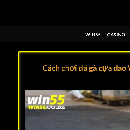
Bỏ
qua
nội
dung
WIN55
CASINO
Cách chơi đá gà cựa dao