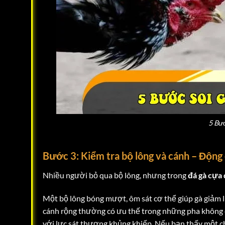
5 Bướ
Bước 3: Kiểm tra bộ lông và cánh – Động
Nhiều người bỏ qua bộ lông, nhưng trong
đá gà cựa
Một bộ lông bóng mượt, ôm sát cơ thể giúp gà giảm lực
cánh rộng thường có ưu thế trong những pha không c
với lực sát thương khủng khiếp. Nếu bạn thấy một chi