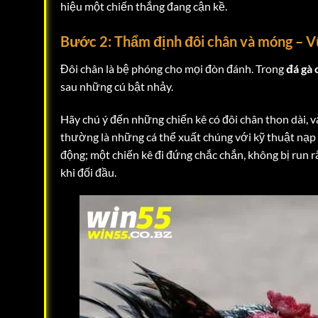
hiệu một chiến thắng đang cận kề.
Bước 2: Thẩm định đôi chân và móng – Vũ
Đôi chân là bệ phóng cho mọi đòn đánh. Trong
đá gà 
sau những cú bật nhảy.
Hãy chú ý đến những chiến kê có đôi chân thon dài, 
thường là những cá thể xuất chúng với kỹ thuật nạp 
động; một chiến kê đi đứng chắc chắn, không bị run
khi đối đầu.