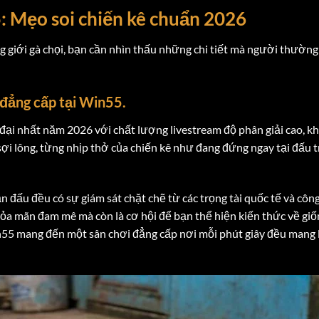
: Mẹo soi chiến kê chuẩn 2026
 giới gà chọi, bạn cần nhìn thấu những chi tiết mà người thường
 đẳng cấp tại Win55.
đại nhất năm 2026 với chất lượng livestream độ phân giải cao, k
sợi lông, từng nhịp thở của chiến kê như đang đứng ngay tại đấu
n đấu đều có sự giám sát chặt chẽ từ các trọng tài quốc tế và côn
hỏa mãn đam mê mà còn là cơ hội để bạn thể hiện kiến thức về giố
5 mang đến một sân chơi đẳng cấp nơi mỗi phút giây đều mang l