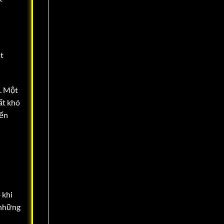
át
. Một
rất khó
iến
 khi
 những