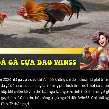
ăm 2026,
đá gà cựa dao
tại
Win55
không chỉ đơn thuần là giải trí, m
ới đá gà đòn, cựa dao mang lại những pha kịch tính, nơi một cú chạ
 hộp khi chiến kê yếu thế bất ngờ lật ngược tình thế chỉ trong 5 g
 gà, chính là điều thu hút hàng triệu người đến Win55. Chỉ những
 tĩnh để thắng lợi.