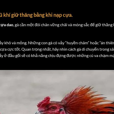
 khí giữ thăng bằng khi nạp cựa.
cựa dao
, gà cần một đôi chân vững chãi và móng sắc để giữ thăng
vảy khô và mỏng. Những con gà có vảy “huyền châm” hoặc “án thiê
cựa cực tốt. Quan trọng nhất, hãy nhìn cách gà di chuyển trong s
 rẩy ở đầu gối sẽ có khả năng chịu đựng được những cú va chạm 