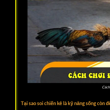
Cách
Tại sao soi chiến kê là kỹ năng sống còn