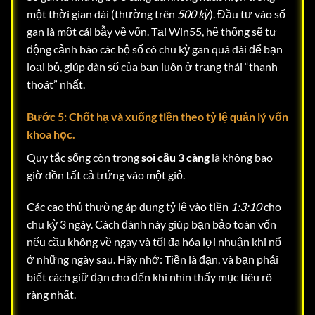
một thời gian dài (thường trên
500 kỳ
). Đầu tư vào số
gan là một cái bẫy về vốn. Tại Win55, hệ thống sẽ tự
động cảnh báo các bộ số có chu kỳ gan quá dài để bạn
loại bỏ, giúp dàn số của bạn luôn ở trạng thái “thanh
thoát” nhất.
Bước 5: Chốt hạ và xuống tiền theo tỷ lệ quản lý vốn
khoa học.
Quy tắc sống còn trong
soi cầu 3 càng
là không bao
giờ dồn tất cả trứng vào một giỏ.
Các cao thủ thường áp dụng tỷ lệ vào tiền
1:3:10
cho
chu kỳ 3 ngày. Cách đánh này giúp bạn bảo toàn vốn
nếu cầu không về ngay và tối đa hóa lợi nhuận khi nổ
ở những ngày sau. Hãy nhớ: Tiền là đạn, và bạn phải
biết cách giữ đạn cho đến khi nhìn thấy mục tiêu rõ
ràng nhất.