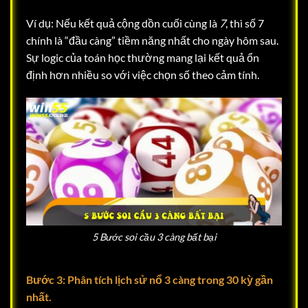
Ví dụ: Nếu kết quả cộng dồn cuối cùng là
7
, thì số 7
chính là “đầu càng” tiềm năng nhất cho ngày hôm sau.
Sự logic của toán học thường mang lại kết quả ổn
định hơn nhiều so với việc chọn số theo cảm tính.
5 Bước soi cầu 3 càng bất bại
Bước 3: Phân tích lịch sử nổ 3 càng trong 30 kỳ gần
nhất.