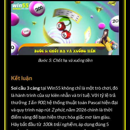
Bước 5: Chốt hạ và xuống tiền
Kết luận
Soi cầu 3 càng
tại Win55 không chỉ là một trò chơi, đó
là hành trình của sự kiên nhẫn và trí tuệ. Với tỷ lệ trả
thưởng
1 ăn 900
, hệ thống thuật toán Pascal hiện đại
và quy trình nạp rút
2 phút
, năm 2026 chính là thời
điểm vàng để bạn hiện thực hóa giấc mơ làm giàu.
Hãy bắt đầu từ
100k trải nghiệm
, áp dụng đúng 5