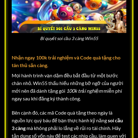
Bí quyết soi cầu 3 càng Win55
Nhận ngay 100k trải nghiệm và Code quà tặng cho
tân thủ săn càng.
Mọi hành trình vạn dặm đều bắt đầu từ một bước
chân nhỏ. Win55 thấu hiểu những bỡ ngỡ của người
mới nên đã dành tặng gói
100k trải nghiệm
miễn phí
ngay sau khi đăng ký thành công.
Bên cạnh đó, các mã Code quà tặng theo ngày là
nguồn lực quý báu để bạn thực hành kỹ năng
soi cầu
3 càng
mà không phải lo lắng về rủi ro tài chính. Hãy
tận dụng số vốn này để test các nhịp cầu, làm quen với