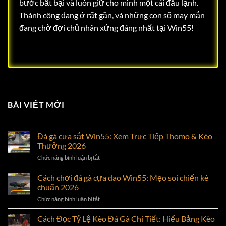
bước bất bại và luôn giữ cho mình một cái đầu lạnh.
Thành công đang ở rất gần, và những con số may mắn
đang chờ đợi chủ nhân xứng đáng nhất tại Win55!
BÀI VIẾT MỚI
Đá gà cựa sắt Win55: Xem Trực Tiếp Thomo & Kèo
Thưởng 2026
Chức năng bình luận bị tắt
ở
Đá
gà
Cách chơi đá gà cựa dao Win55: Mẹo soi chiến kê
cựa
chuẩn 2026
sắt
Chức năng bình luận bị tắt
ở
Win55:
Cách
Xem
chơi
Cách Đọc Tỷ Lệ Kèo Đá Gà Chi Tiết: Hiểu Bảng Kèo
Trực
đá