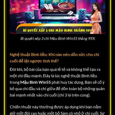
Bí quyết xếp 3 chi Mậu Binh Win55 thắng 95%
Nghệ thuật Binh liều: Khi nào nên dồn sức cho chi
cuối để lật ngược tình thế?
Đôi khi, bộ bài của bạn quá lẻ tẻ và không thể tạo ra
một chi đầu mạnh. Đây là lúc nghệ thuật Binh liều
trong
Mậu Binh Win55
phát huy tác dụng. Bạn sẽ cố ý
bỏ qua chi đầu và chi giữa để dồn toàn bộ những quân
bài mạnh nhất vào chi cuối (chi 3 lá trên cùng).
Chiến thuật này thường được áp dụng khi bạn nắm
giữ một đôi cao hoặc một bộ Sám cô nhỏ ở chi cuối. Sự