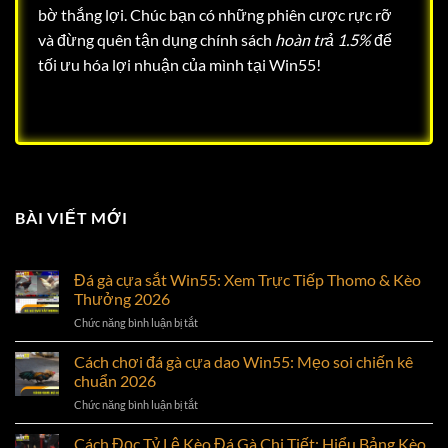
bờ thắng lợi. Chúc bạn có những phiên cược rực rỡ
và đừng quên tận dụng chính sách
hoàn trả 1.5%
để
tối ưu hóa lợi nhuận của mình tại Win55!
BÀI VIẾT MỚI
Đá gà cựa sắt Win55: Xem Trực Tiếp Thomo & Kèo
Thưởng 2026
Chức năng bình luận bị tắt
ở
Đá
gà
Cách chơi đá gà cựa dao Win55: Mẹo soi chiến kê
cựa
chuẩn 2026
sắt
Chức năng bình luận bị tắt
ở
Win55:
Cách
Xem
chơi
Cách Đọc Tỷ Lệ Kèo Đá Gà Chi Tiết: Hiểu Bảng Kèo
Trực