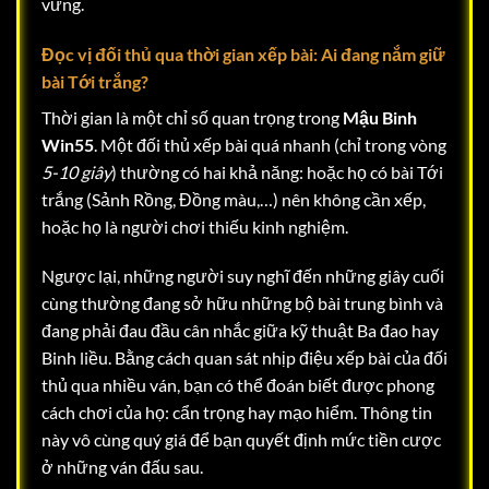
vững.
Đọc vị đối thủ qua thời gian xếp bài: Ai đang nắm giữ
bài Tới trắng?
Thời gian là một chỉ số quan trọng trong
Mậu Binh
Win55
. Một đối thủ xếp bài quá nhanh (chỉ trong vòng
5-10 giây
) thường có hai khả năng: hoặc họ có bài Tới
trắng (Sảnh Rồng, Đồng màu,…) nên không cần xếp,
hoặc họ là người chơi thiếu kinh nghiệm.
Ngược lại, những người suy nghĩ đến những giây cuối
cùng thường đang sở hữu những bộ bài trung bình và
đang phải đau đầu cân nhắc giữa kỹ thuật Ba đao hay
Binh liều. Bằng cách quan sát nhịp điệu xếp bài của đối
thủ qua nhiều ván, bạn có thể đoán biết được phong
cách chơi của họ: cẩn trọng hay mạo hiểm. Thông tin
này vô cùng quý giá để bạn quyết định mức tiền cược
ở những ván đấu sau.