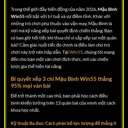
Trong thế giới đầy biến động của năm 2026,
Mậu Binh
Win55
nổi bật với trí tuệ và sự điềm tĩnh. Khác với
những trò chơi phụ thuộc vào vận may, Mậu Binh là
nơi mà kỹ năng xếp bài quyết định chiến thắng. Bạn
có bao giờ hối tiếc khi thua chỉ vì sắp xếp sai một quân
bài? Cảm giác nuối tiếc đó chính là điều làm cho trò
chơi này trở nên hấp dẫn. Tại
Win55
, chúng tôi mang
đến cho bạn một sân chơi đích thực, nơi các chiến
lược gia thể hiện tài năng.
Bí quyết xếp 3 chi Mậu Binh Win55 thắng
95% mọi ván bài
Để trở thành một cao thủ, bạn phải học cách điều
binh khiển tướng trên 13 quân bài của mình một cách
khoa học nhất.
Kỹ thuật Ba đao: Cách phân bổ lực lượng để thắng ít